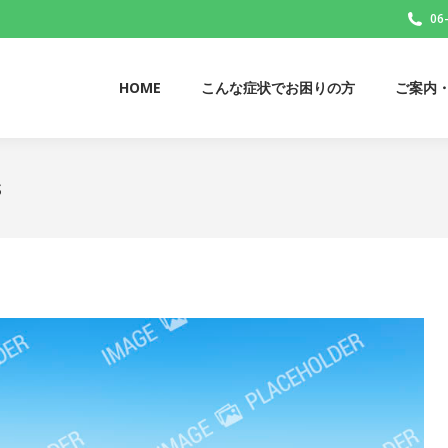
06
HOME
こんな症状でお困りの方
ご案内
HOME
こんな症状でお困りの方
ご案内
s