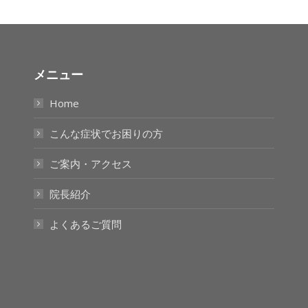
メニュー
Home
こんな症状でお困りの方
ご案内・アクセス
院長紹介
よくあるご質問